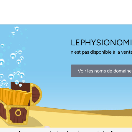
LEPHYSIONOMI
n'est pas disponible à la vente
Voir les noms de domaine