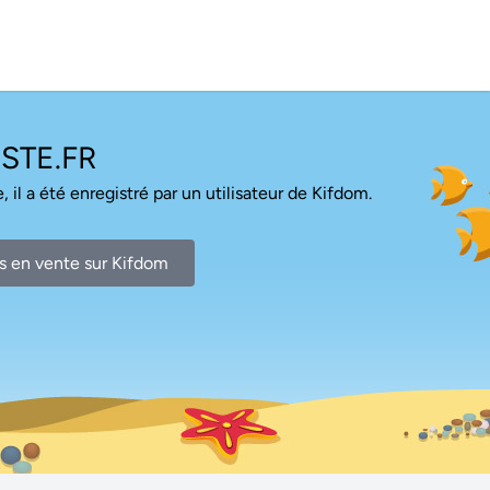
STE.FR
, il a été enregistré par un utilisateur de Kifdom.
s en vente sur Kifdom