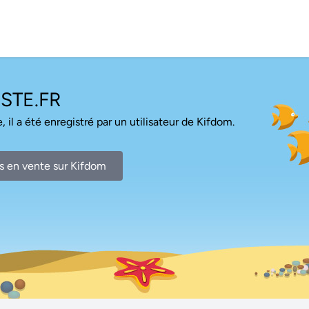
STE.FR
, il a été enregistré par un utilisateur de Kifdom.
s en vente sur Kifdom