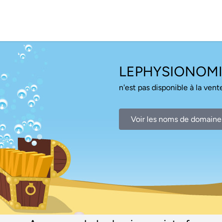
LEPHYSIONOMI
n'est pas disponible à la vente
Voir les noms de domaine