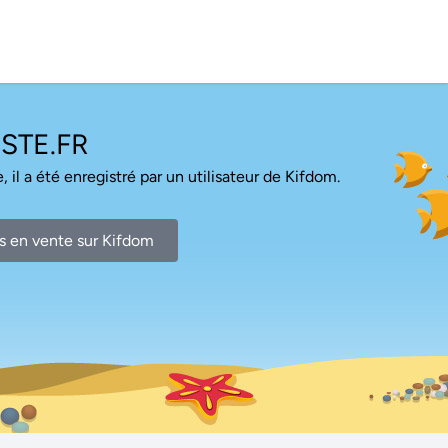
STE.FR
, il a été enregistré par un utilisateur de Kifdom.
s en vente sur Kifdom